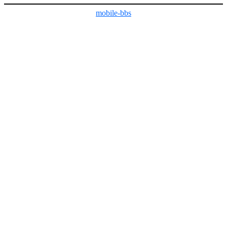
mobile-bbs