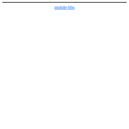
mobile-bbs