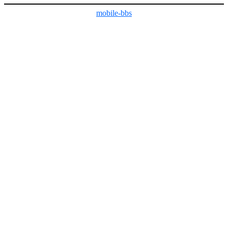
mobile-bbs