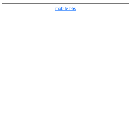
mobile-bbs