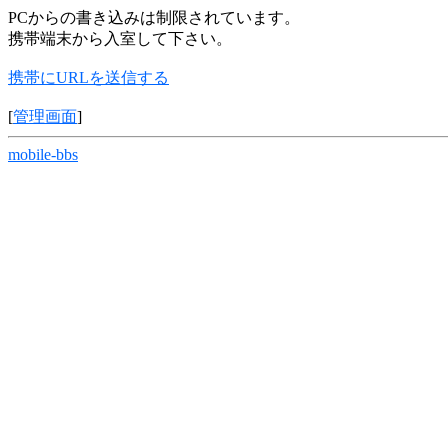
PCからの書き込みは制限されています。
携帯端末から入室して下さい。
携帯にURLを送信する
[
管理画面
]
mobile-bbs