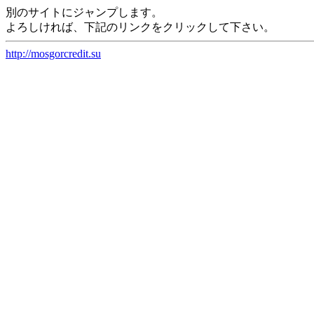
別のサイトにジャンプします。
よろしければ、下記のリンクをクリックして下さい。
http://mosgorcredit.su