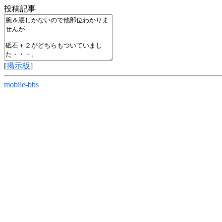
投稿記事
[
掲示板
]
mobile-bbs