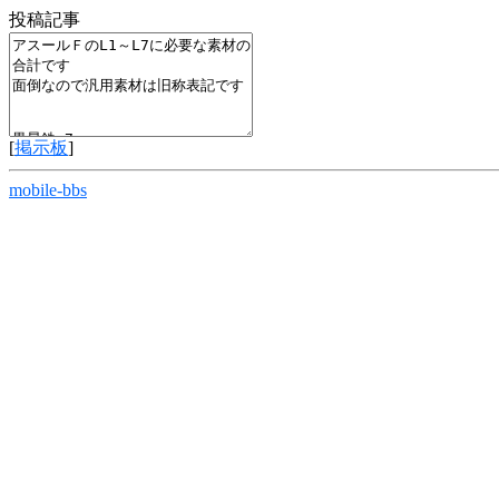
投稿記事
[
掲示板
]
mobile-bbs