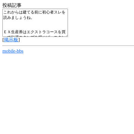
投稿記事
[
掲示板
]
mobile-bbs