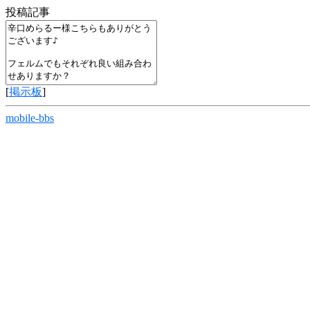
投稿記事
[
掲示板
]
mobile-bbs