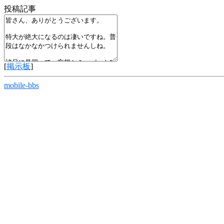
投稿記事
[
掲示板
]
mobile-bbs