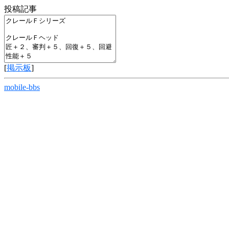
投稿記事
[
掲示板
]
mobile-bbs