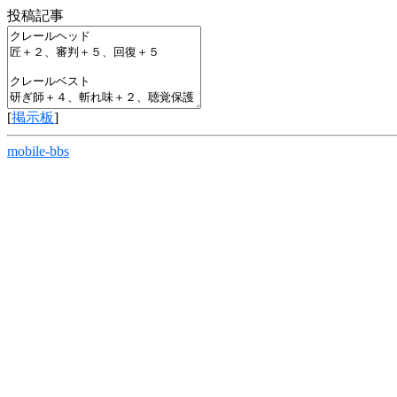
投稿記事
[
掲示板
]
mobile-bbs