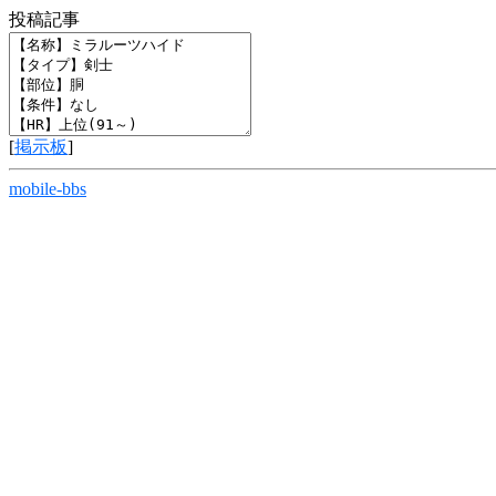
投稿記事
[
掲示板
]
mobile-bbs