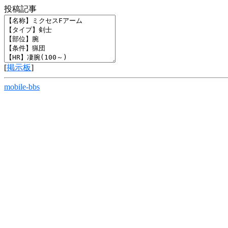
投稿記事
[
掲示板
]
mobile-bbs