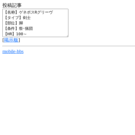
投稿記事
[
掲示板
]
mobile-bbs