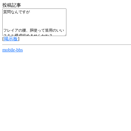
投稿記事
[
掲示板
]
mobile-bbs