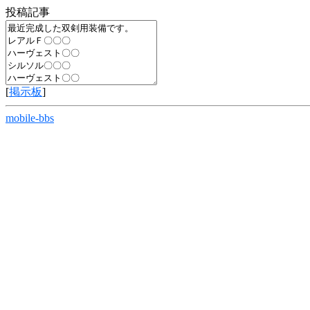
投稿記事
[
掲示板
]
mobile-bbs