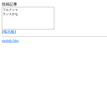
投稿記事
[
掲示板
]
mobile-bbs