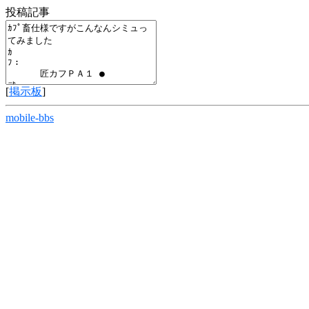
投稿記事
[
掲示板
]
mobile-bbs