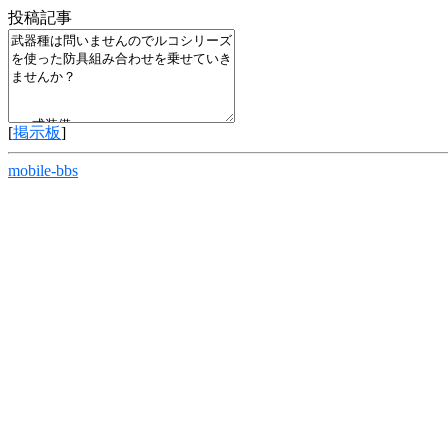
投稿記事
[
掲示板
]
mobile-bbs