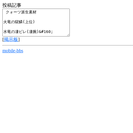
投稿記事
[
掲示板
]
mobile-bbs