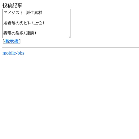
投稿記事
[
掲示板
]
mobile-bbs