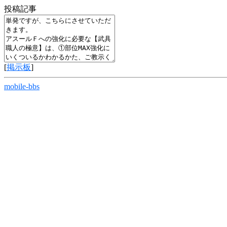
投稿記事
[
掲示板
]
mobile-bbs