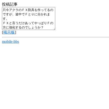
投稿記事
[
掲示板
]
mobile-bbs