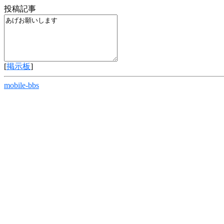
投稿記事
[
掲示板
]
mobile-bbs