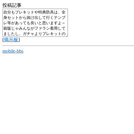
投稿記事
[
掲示板
]
mobile-bbs