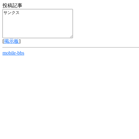
投稿記事
[
掲示板
]
mobile-bbs