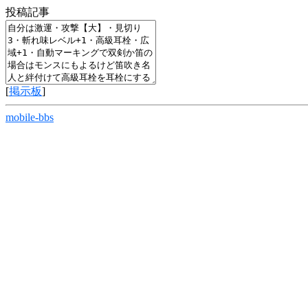
投稿記事
[
掲示板
]
mobile-bbs