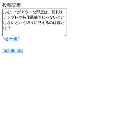
投稿記事
[
掲示板
]
mobile-bbs