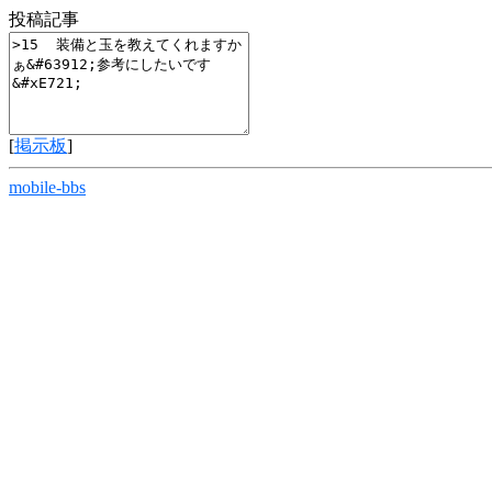
投稿記事
[
掲示板
]
mobile-bbs