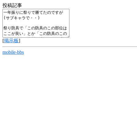
投稿記事
[
掲示板
]
mobile-bbs