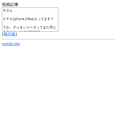
投稿記事
[
掲示板
]
mobile-bbs