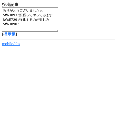
投稿記事
[
掲示板
]
mobile-bbs