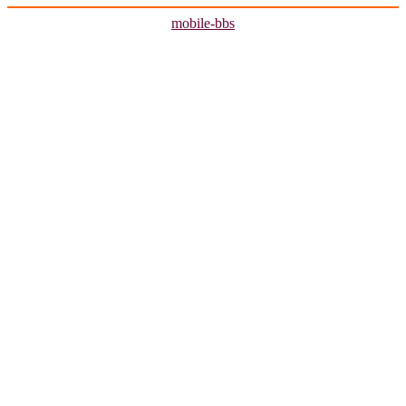
mobile-bbs