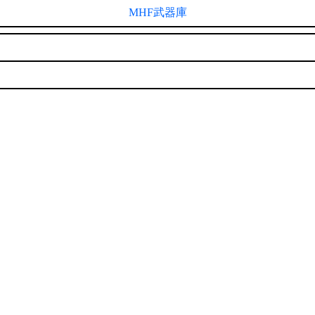
MHF武器庫