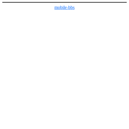
mobile-bbs