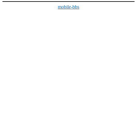
mobile-bbs