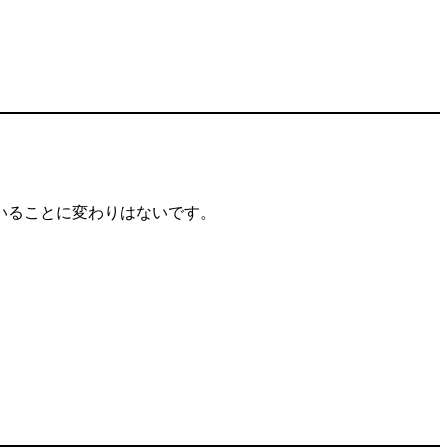
いることに変わりはないです。