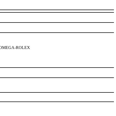
EGA-ROLEX