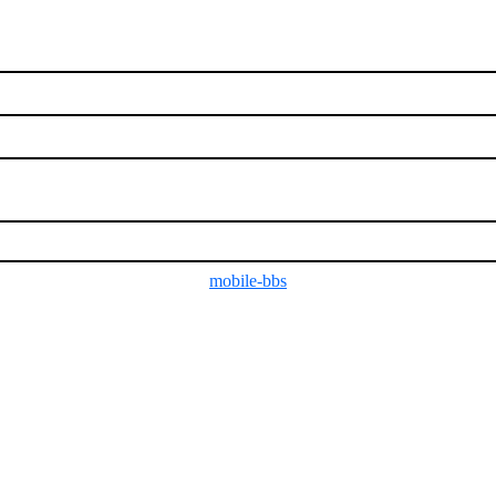
mobile-bbs