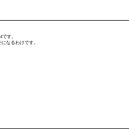
4です。
せになるわけです。