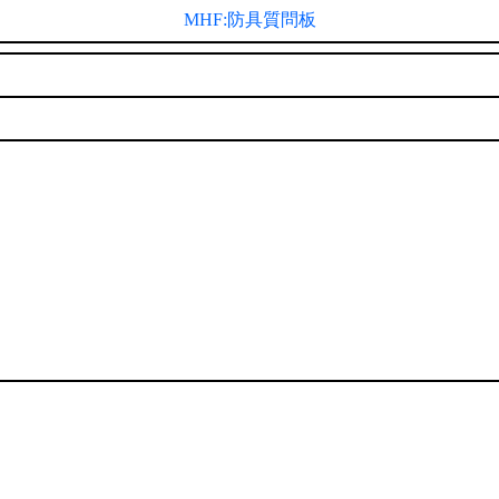
MHF:防具質問板