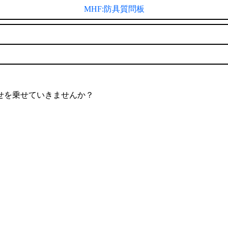
MHF:防具質問板
せを乗せていきませんか？