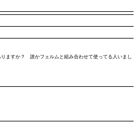
方ありますか？ 誰かフェルムと組み合わせて使ってる人いまし