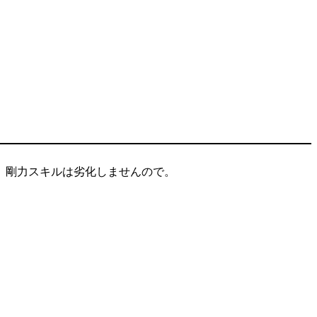
、剛力スキルは劣化しませんので。