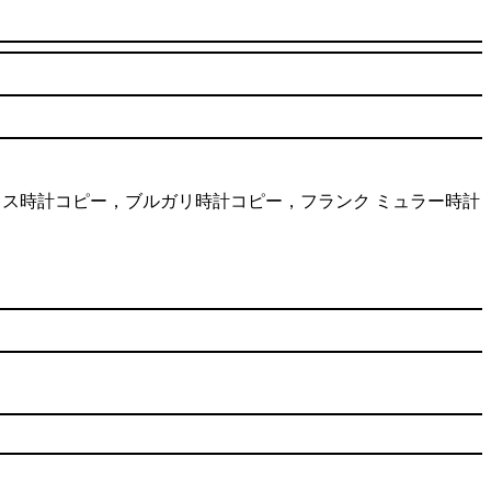
comロレックス時計コピー，ブルガリ時計コピー，フランク ミュラー時計