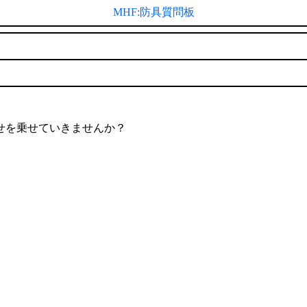
MHF:防具質問板
せを乗せていきませんか？