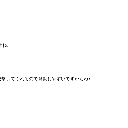
すね。
攻撃してくれるので発動しやすいですからね♪