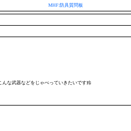
MHF:防具質問板
こんな武器などをじゃべっていきたいです玲