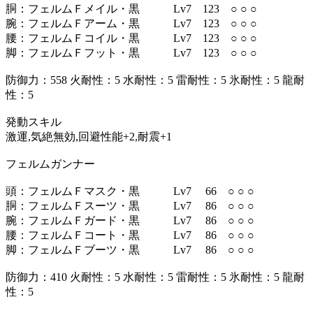
胴：フェルムＦメイル・黒 Lv7 123 ○ ○ ○
腕：フェルムＦアーム・黒 Lv7 123 ○ ○ ○
腰：フェルムＦコイル・黒 Lv7 123 ○ ○ ○
脚：フェルムＦフット・黒 Lv7 123 ○ ○ ○
防御力：558 火耐性：5 水耐性：5 雷耐性：5 氷耐性：5 龍耐
性：5
発動スキル
激運,気絶無効,回避性能+2,耐震+1
フェルムガンナー
頭：フェルムＦマスク・黒 Lv7 66 ○ ○ ○
胴：フェルムＦスーツ・黒 Lv7 86 ○ ○ ○
腕：フェルムＦガード・黒 Lv7 86 ○ ○ ○
腰：フェルムＦコート・黒 Lv7 86 ○ ○ ○
脚：フェルムＦブーツ・黒 Lv7 86 ○ ○ ○
防御力：410 火耐性：5 水耐性：5 雷耐性：5 氷耐性：5 龍耐
性：5