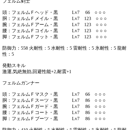
フェルム剣士
頭：フェルムＦヘッド・黒 Lv7 66 ○ ○ ○
胴：フェルムＦメイル・黒 Lv7 123 ○ ○ ○
腕：フェルムＦアーム・黒 Lv7 123 ○ ○ ○
腰：フェルムＦコイル・黒 Lv7 123 ○ ○ ○
脚：フェルムＦフット・黒 Lv7 123 ○ ○ ○
防御力：558 火耐性：5 水耐性：5 雷耐性：5 氷耐性：5 龍耐
性：5
発動スキル
激運,気絶無効,回避性能+2,耐震+1
フェルムガンナー
頭：フェルムＦマスク・黒 Lv7 66 ○ ○ ○
胴：フェルムＦスーツ・黒 Lv7 86 ○ ○ ○
腕：フェルムＦガード・黒 Lv7 86 ○ ○ ○
腰：フェルムＦコート・黒 Lv7 86 ○ ○ ○
脚：フェルムＦブーツ・黒 Lv7 86 ○ ○ ○
防御力：410 火耐性：5 水耐性：5 雷耐性：5 氷耐性：5 龍耐