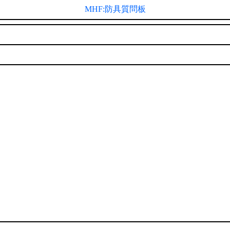
MHF:防具質問板