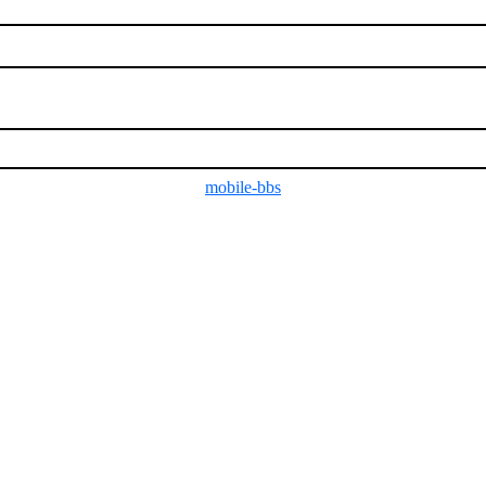
mobile-bbs